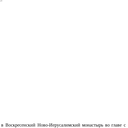
 в Воскресенский Ново-Иерусалимский монастырь во главе с