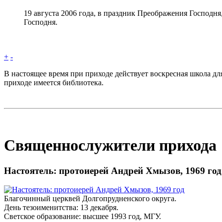
19 августа 2006 года, в праздник Преображения Господ
Господня.
+
-
В настоящее время при приходе действует воскресная школа дл
приходе имеется библиотека.
Cвященнослужители прихода
Настоятель: протоиерей Андрей Хмызов, 1969 год
Благочинный церквей Долгопрудненского округа.
День тезоименитства: 13 декабря.
Светское образование: высшее 1993 год, МГУ.