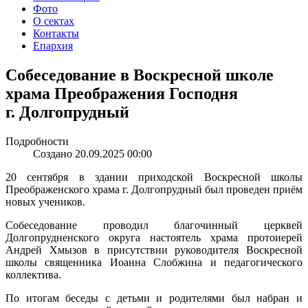
Фото
О сектах
Контакты
Епархия
Собеседование в Воскресной школе
храма Преображения Господня
г. Долгопрудный
Подробности
Создано 20.09.2025 00:00
20 сентября в здании приходской Воскресной школы
Преображенского храма г. Долгопрудный был проведен приём
новых учеников.
Собеседование проводил благочинный церквей
Долгопрудненского округа настоятель храма протоиерей
Андрей Хмызов в присутствии руководителя Воскресной
школы священника Иоанна Слобжина и педагогического
коллектива.
По итогам беседы с детьми и родителями был набран и