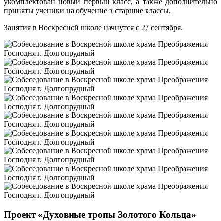
укомплектован новый первый класс, а также дополнительно
приняты ученики на обучение в старшие классы.
Занятия в Воскресной школе начнутся с 27 сентября.
Проект «Духовные тропы Золотого Кольца»