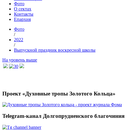
Фото
О сектах
Контакты
Епархия
Фото
/
2022
/
Выпускной праздник воскресной школы
На уровень выше
Проект «Духовные тропы Золотого Кольца»
Telegram-канал Долгопрудненского благочиния