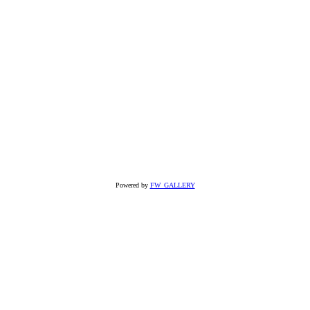
Powered by
FW_GALLERY