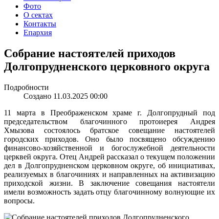
Фото
О сектах
Контакты
Епархия
Собрание настоятелей приходов
Долгопрудненского церковного округа
Подробности
Создано 11.03.2025 00:00
11 марта в Преображенском храме г. Долгопрудный под
председательством благочинного протоиерея Андрея
Хмызова состоялось братское совещание настоятелей
городских приходов. Оно было посвящено обсуждению
финансово-хозяйственной и богослужебной деятельности
церквей округа. Отец Андрей рассказал о текущем положении
дел в Долгопрудненском церковном округе, об инициативах,
реализуемых в благочиниях и направленных на активизацию
приходской жизни. В заключение совещания настоятели
имели возможность задать отцу благочинному волнующие их
вопросы.