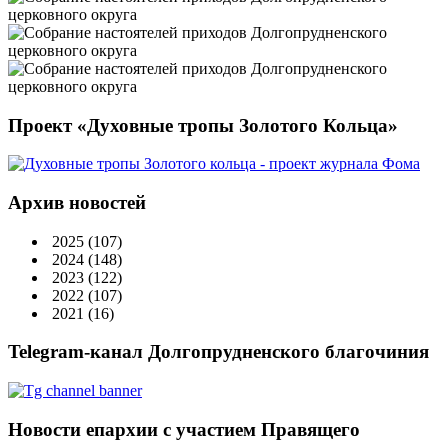
Проект «Духовные тропы Золотого Кольца»
Архив новостей
2025
(107)
2024
(148)
2023
(122)
2022
(107)
2021
(16)
Telegram-канал Долгопрудненского благочиния
Новости епархии с участием Правящего