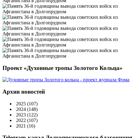
Проект «Духовные тропы Золотого Кольца»
Архив новостей
2025
(107)
2024
(148)
2023
(122)
2022
(107)
2021
(16)
Telegram-канал Долгопрудненского благочиния