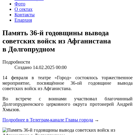
Фото
О сектах
Контакты
Епархия
Память 36-й годовщины вывода
советских войск из Афганистана
в Долгопрудном
Подробности
Создано 14.02.2025 00:00
14 февраля в театре «Город» состоялось торжественное
мероприятие, посвящённое 36-ой годовщине вывода
советских войск из Афганистана.
Во встрече с воинами участвовал благочинный
Долгопрудненского церковного округа протоиерей Андрей
Хмызов.
Подробнее в Телеграм-канале Главы города
→