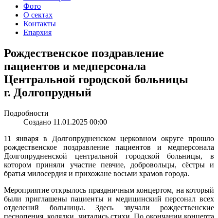
Фото
О сектах
Контакты
Епархия
Рождественское поздравление
пациентов и медперсонала
Центральной городской больницы
г. Долгопрудный
Подробности
Создано 11.01.2025 00:00
11 января в Долгопрудненском церковном округе прошло
рождественское поздравление пациентов и медперсонала
Долгопрудненской центральной городской больницы, в
котором приняли участие певчие, добровольцы, сёстры и
братья милосердия и прихожане восьми храмов города.
Мероприятие открылось праздничным концертом, на который
были приглашены пациенты и медицинский персонал всех
отделений больницы. Здесь звучали рождественские
песнопения, колядки, читались стихи. По окончании концерта