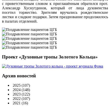
с приветственным словом к приглашённым обратился прот.
Александр Хуснутдинов, который от лица духовенства
посетил торжество. Зрителям вручались рождественские
листки и сладкие подарки. Затем празднование продолжилось
в палатах отделений.
Проект «Духовные тропы Золотого Кольца»
Архив новостей
2025
(107)
2024
(148)
2023
(122)
2022
(107)
2021
(16)