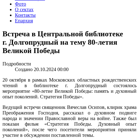
Фото
О сектах
Контакты
Епархия
Встреча в Центральной библиотеке
г. Долгопрудный на тему 80-летия
Великой Победы
Подробности
Создано 20.10.2024 00:00
20 октября в рамках Московских областных рождественских
чтений в библиотеке г. Долгопрудный состоялось
мероприятие «80-летие Великой Победы: память и духовный
опыт поколений. Стратегия Победы».
Ведущий встречи священник Вячеслав Осипов, клирик храма
Преображения Господня, рассказал о духовном подвиге
народа и значении Православной веры на войне. Также был
показан фильм «Стратегия Победы. Духовный опыт
поколений», после чего посетители мероприятия приняли
участие в обсуждении поставленной темы.