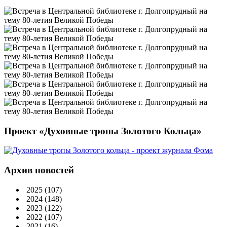
Проект «Духовные тропы Золотого Кольца»
Архив новостей
2025
(107)
2024
(148)
2023
(122)
2022
(107)
2021
(16)