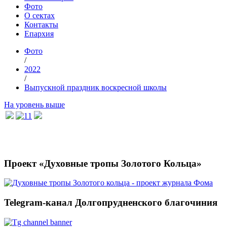
Фото
О сектах
Контакты
Епархия
Фото
/
2022
/
Выпускной праздник воскресной школы
На уровень выше
Проект «Духовные тропы Золотого Кольца»
Telegram-канал Долгопрудненского благочиния