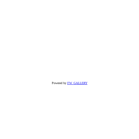
Powered by
FW_GALLERY