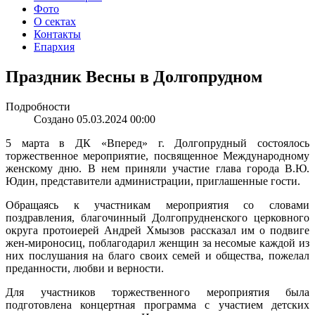
Фото
О сектах
Контакты
Епархия
Праздник Весны в Долгопрудном
Подробности
Создано 05.03.2024 00:00
5 марта в ДК «Вперед» г. Долгопрудный состоялось
торжественное мероприятие, посвященное Международному
женскому дню. В нем приняли участие глава города В.Ю.
Юдин, представители администрации, приглашенные гости.
Обращаясь к участникам мероприятия со словами
поздравления, благочинный Долгопрудненского церковного
округа протоиерей Андрей Хмызов рассказал им о подвиге
жен-мироносиц, поблагодарил женщин за несомые каждой из
них послушания на благо своих семей и общества, пожелал
преданности, любви и верности.
Для участников торжественного мероприятия была
подготовлена концертная программа с участием детских