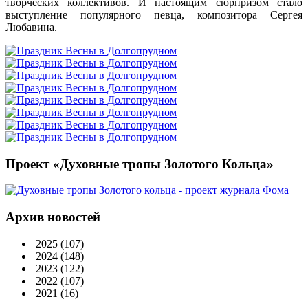
творческих коллективов. И настоящим сюрпризом стало
выступление популярного певца, композитора Сергея
Любавина.
Проект «Духовные тропы Золотого Кольца»
Архив новостей
2025
(107)
2024
(148)
2023
(122)
2022
(107)
2021
(16)