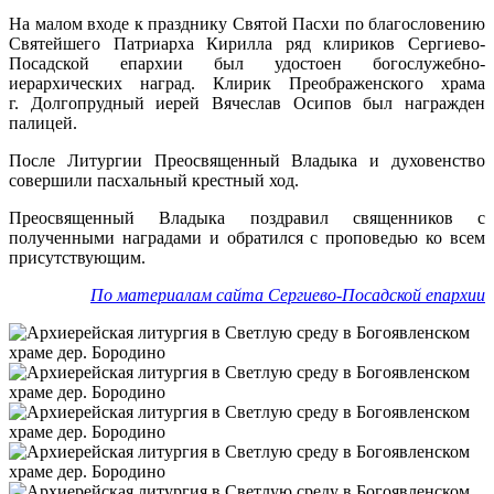
На малом входе к празднику Святой Пасхи по благословению
Святейшего Патриарха Кирилла ряд клириков Сергиево-
Посадской епархии был удостоен богослужебно-
иерархических наград. Клирик Преображенского храма
г. Долгопрудный иерей Вячеслав Осипов был награжден
палицей.
После Литургии Преосвященный Владыка и духовенство
совершили пасхальный крестный ход.
Преосвященный Владыка поздравил священников с
полученными наградами и обратился с проповедью ко всем
присутствующим.
По материалам сайта Сергиево-Посадской епархии