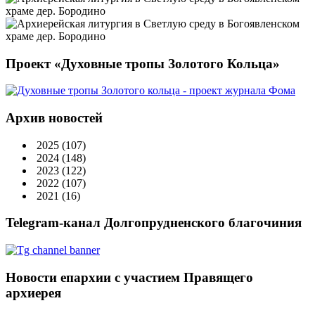
Проект «Духовные тропы Золотого Кольца»
Архив новостей
2025
(107)
2024
(148)
2023
(122)
2022
(107)
2021
(16)
Telegram-канал Долгопрудненского благочиния
Новости епархии с участием Правящего
архиерея