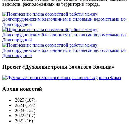
ведомств, расположенных на территории города.
Проект «Духовные тропы Золотого Кольца»
Архив новостей
2025
(107)
2024
(148)
2023
(122)
2022
(107)
2021
(16)