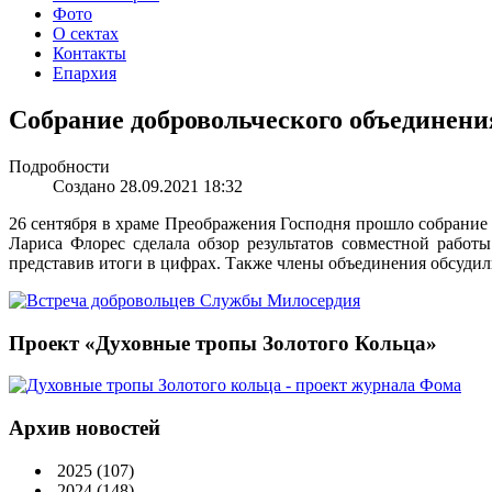
Фото
О сектах
Контакты
Епархия
Собрание добровольческого объединени
Подробности
Создано 28.09.2021 18:32
26 сентября в храме Преображения Господня прошло собрание
Лариса Флорес сделала обзор результатов совместной работ
представив итоги в цифрах. Также члены объединения обсудил
Проект «Духовные тропы Золотого Кольца»
Архив новостей
2025
(107)
2024
(148)