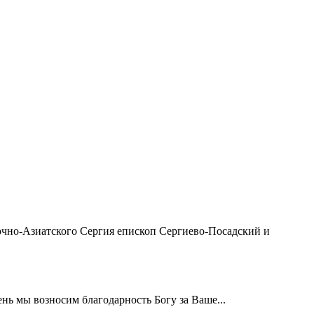
чно-Азиатского Сергия епископ Сергиево-Посадский и
ь мы возносим благодарность Богу за Ваше...