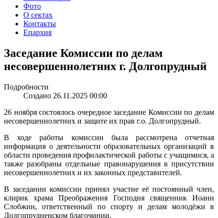
Фото
О сектах
Контакты
Епархия
Заседание Комиссии по делам
несовершеннолетних г. Долгопрудный
Подробности
Создано 26.11.2025 00:00
26 ноября состоялось очередное заседание Комиссии по делам
несовершеннолетних и защите их прав г.о. Долгопрудный.
В ходе работы комиссии была рассмотрена отчетная
информация о деятельности образовательных организаций в
области проведения профилактической работы с учащимися, а
также разобраны отдельные правонарушения в присутствии
несовершеннолетних и их законных представителей.
В заседании комиссии принял участие её постоянный член,
клирик храма Преображения Господня священник Иоанн
Слобжин, ответственный по спорту и делам молодёжи в
Долгопрудненском благочинии.