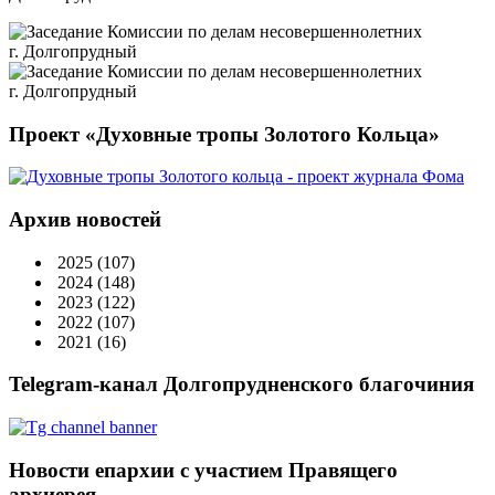
Проект «Духовные тропы Золотого Кольца»
Архив новостей
2025
(107)
2024
(148)
2023
(122)
2022
(107)
2021
(16)
Telegram-канал Долгопрудненского благочиния
Новости епархии с участием Правящего
архиерея