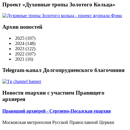
Проект «Духовные тропы Золотого Кольца»
Архив новостей
2025
(107)
2024
(148)
2023
(122)
2022
(107)
2021
(16)
Telegram-канал Долгопрудненского благочиния
Новости епархии с участием Правящего
архиерея
Правящий архиерей - Сергиево-Посадская епархия
Московская митрополия Русской Православной Церкви