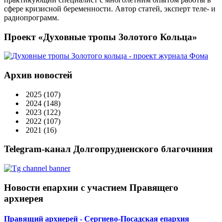
сфере кризисной беременности. Автор статей, эксперт теле- и
радиопрограмм.
Проект «Духовные тропы Золотого Кольца»
Архив новостей
2025
(107)
2024
(148)
2023
(122)
2022
(107)
2021
(16)
Telegram-канал Долгопрудненского благочиния
Новости епархии с участием Правящего
архиерея
Правящий архиерей - Сергиево-Посадская епархия