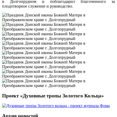
в Долгопрудном и поблагодарил благочинного за
плодотворное служение и руководство.
Проект «Духовные тропы Золотого Кольца»
Архив новостей