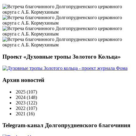
Проект «Духовные тропы Золотого Кольца»
Архив новостей
2025
(107)
2024
(148)
2023
(122)
2022
(107)
2021
(16)
Telegram-канал Долгопрудненского благочиния