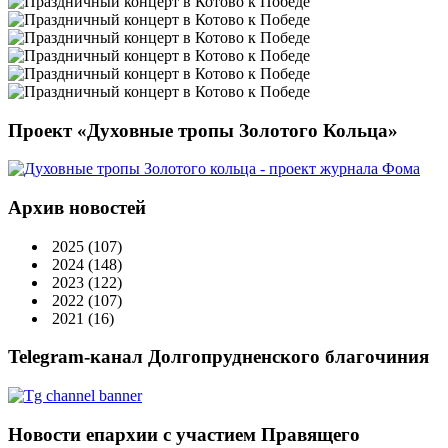
Проект «Духовные тропы Золотого Кольца»
Архив новостей
2025
(107)
2024
(148)
2023
(122)
2022
(107)
2021
(16)
Telegram-канал Долгопрудненского благочиния
Новости епархии с участием Правящего