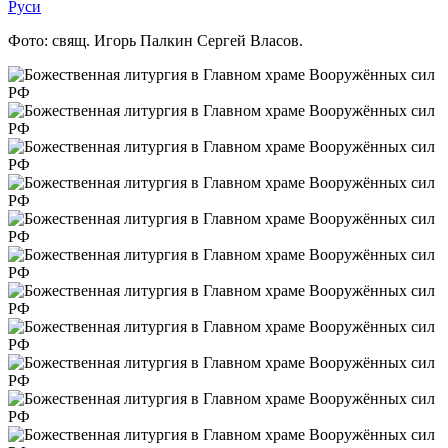
Руси
Фото: свящ. Игорь Палкин Сергей Власов.