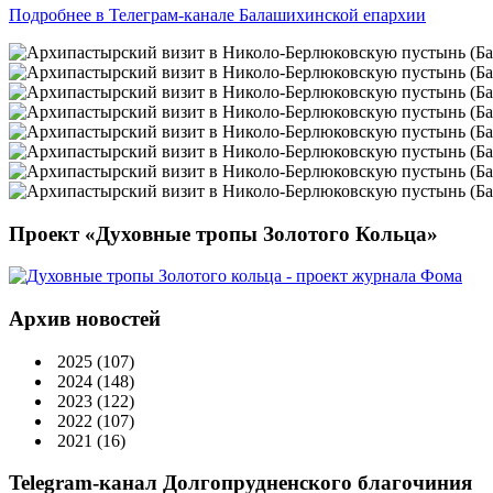
Подробнее в Телеграм-канале Балашихинской епархии
Проект «Духовные тропы Золотого Кольца»
Архив новостей
2025
(107)
2024
(148)
2023
(122)
2022
(107)
2021
(16)
Telegram-канал Долгопрудненского благочиния