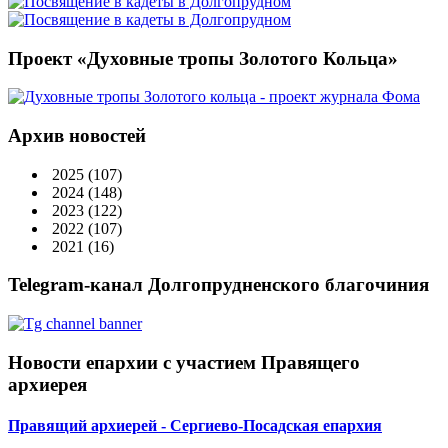
Проект «Духовные тропы Золотого Кольца»
Архив новостей
2025
(107)
2024
(148)
2023
(122)
2022
(107)
2021
(16)
Telegram-канал Долгопрудненского благочиния
Новости епархии с участием Правящего
архиерея
Правящий архиерей - Сергиево-Посадская епархия