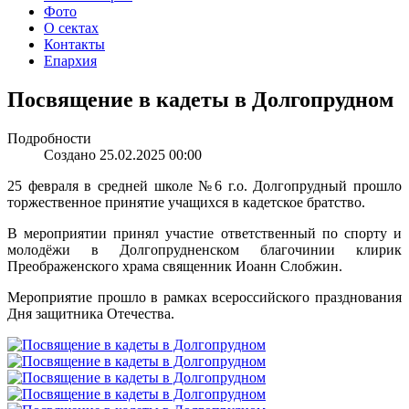
Фото
О сектах
Контакты
Епархия
Посвящение в кадеты в Долгопрудном
Подробности
Создано 25.02.2025 00:00
25 февраля в средней школе №6 г.о. Долгопрудный прошло
торжественное принятие учащихся в кадетское братство.
В мероприятии принял участие ответственный по спорту и
молодёжи в Долгопрудненском благочинии клирик
Преображенского храма священник Иоанн Слобжин.
Мероприятие прошло в рамках всероссийского празднования
Дня защитника Отечества.