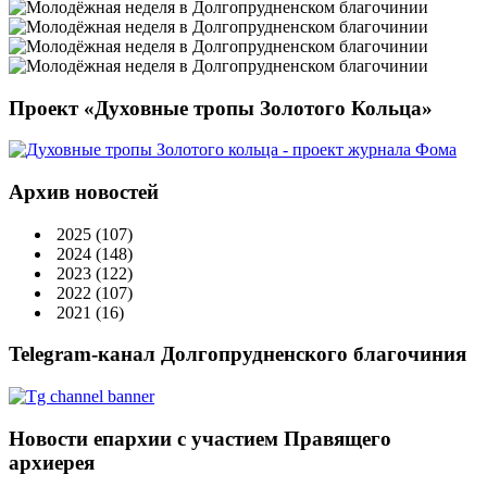
Проект «Духовные тропы Золотого Кольца»
Архив новостей
2025
(107)
2024
(148)
2023
(122)
2022
(107)
2021
(16)
Telegram-канал Долгопрудненского благочиния
Новости епархии с участием Правящего
архиерея