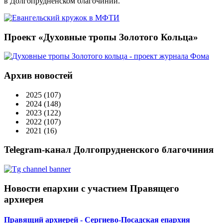
в Долгопрудненском благочинии.
Проект «Духовные тропы Золотого Кольца»
Архив новостей
2025
(107)
2024
(148)
2023
(122)
2022
(107)
2021
(16)
Telegram-канал Долгопрудненского благочиния
Новости епархии с участием Правящего
архиерея
Правящий архиерей - Сергиево-Посадская епархия