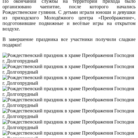
По окончании службы на территории прихода было
организовано чаепитие, после которого начались
Рождественские гуляния. С детьми играли юноши и девушки
из приходского Молодёжного центра «Преображение»,
подготовившие подвижные и весёлые игры на открытом
воздухе.
В завершение праздника все участники получили сладкие
подарки!