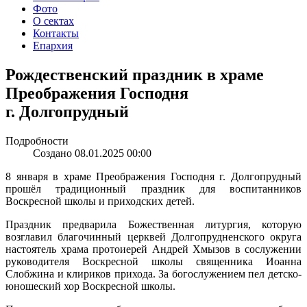
Фото
О сектах
Контакты
Епархия
Рождественский праздник в храме
Преображения Господня
г. Долгопрудный
Подробности
Создано 08.01.2025 00:00
8 января в храме Преображения Господня г. Долгопрудный
прошёл традиционный праздник для воспитанников
Воскресной школы и приходских детей.
Праздник предварила Божественная литургия, которую
возглавил благочинный церквей Долгопрудненского округа
настоятель храма протоиерей Андрей Хмызов в сослужении
руководителя Воскресной школы священника Иоанна
Слобжина и клириков прихода. За богослужением пел детско-
юношеский хор Воскресной школы.