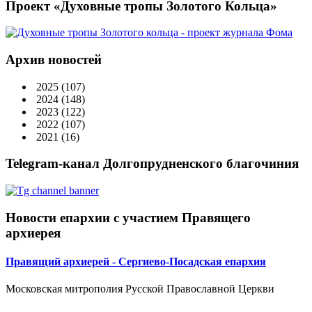
Проект «Духовные тропы Золотого Кольца»
Архив новостей
2025
(107)
2024
(148)
2023
(122)
2022
(107)
2021
(16)
Telegram-канал Долгопрудненского благочиния
Новости епархии с участием Правящего
архиерея
Правящий архиерей - Сергиево-Посадская епархия
Московская митрополия Русской Православной Церкви