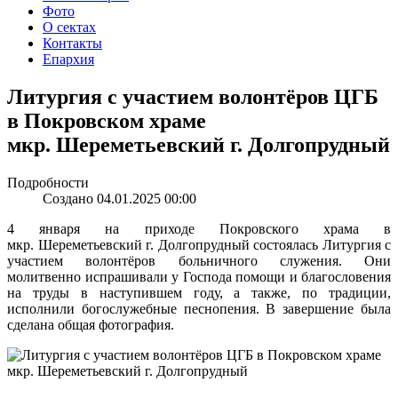
Фото
О сектах
Контакты
Епархия
Литургия с участием волонтёров ЦГБ
в Покровском храме
мкр. Шереметьевский г. Долгопрудный
Подробности
Создано 04.01.2025 00:00
4 января на приходе Покровского храма в
мкр. Шереметьевский г. Долгопрудный состоялась Литургия с
участием волонтёров больничного служения. Они
молитвенно испрашивали у Господа помощи и благословения
на труды в наступившем году, а также, по традиции,
исполнили богослужебные песнопения. В завершение была
сделана общая фотография.