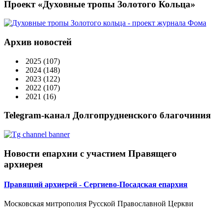
Проект «Духовные тропы Золотого Кольца»
Архив новостей
2025
(107)
2024
(148)
2023
(122)
2022
(107)
2021
(16)
Telegram-канал Долгопрудненского благочиния
Новости епархии с участием Правящего
архиерея
Правящий архиерей - Сергиево-Посадская епархия
Московская митрополия Русской Православной Церкви