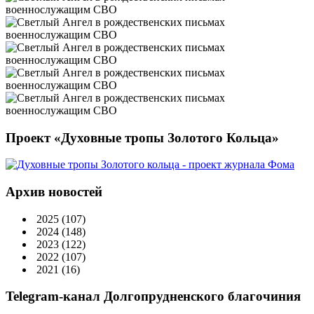
Проект «Духовные тропы Золотого Кольца»
Архив новостей
2025
(107)
2024
(148)
2023
(122)
2022
(107)
2021
(16)
Telegram-канал Долгопрудненского благочиния