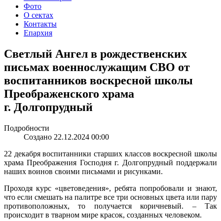
Фото
О сектах
Контакты
Епархия
Светлый Ангел в рождественских
письмах военнослужащим СВО от
воспитанников воскресной школы
Преображенского храма
г. Долгопрудный
Подробности
Создано 22.12.2024 00:00
22 декабря воспитанники старших классов воскресной школы
храма Преображения Господня г. Долгопрудный поддержали
наших воинов своими письмами и рисунками.
Проходя курс «цветоведения», ребята попробовали и знают,
что если смешать на палитре все три основных цвета или пару
противоположных, то получается коричневый. – Так
происходит в тварном мире красок, созданных человеком.