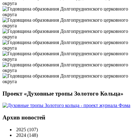
Проект «Духовные тропы Золотого Кольца»
Архив новостей
2025
(107)
2024
(148)