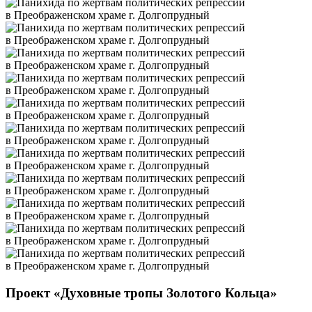
Проект «Духовные тропы Золотого Кольца»