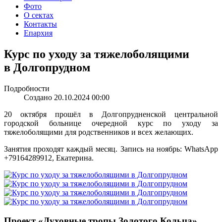
Фото
О сектах
Контакты
Епархия
Курс по уходу за тяжелоболящими
в Долгопрудном
Подробности
Создано 20.10.2024 00:00
20 октября прошёл в Долгопрудненской центральной
городской больнице очередной курс по уходу за
тяжелоболящими для родственников и всех желающих.
Занятия проходят каждый месяц. Запись на ноябрь: WhatsApp
+79164289912, Екатерина.
Проект «Духовные тропы Золотого Кольца»