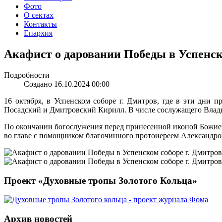
Фото
О сектах
Контакты
Епархия
Акафист о даровании Победы в Успенск
Подробности
Создано 16.10.2024 00:00
16 октября, в Успенском соборе г. Дмитров, где в эти дни 
Посадский и Дмитровский Кирилл. В числе сослужащего Влад
По окончании богослужения перед принесенной иконой Божие
во главе с помощником благочинного протоиереем Александро
Проект «Духовные тропы Золотого Кольца»
Архив новостей