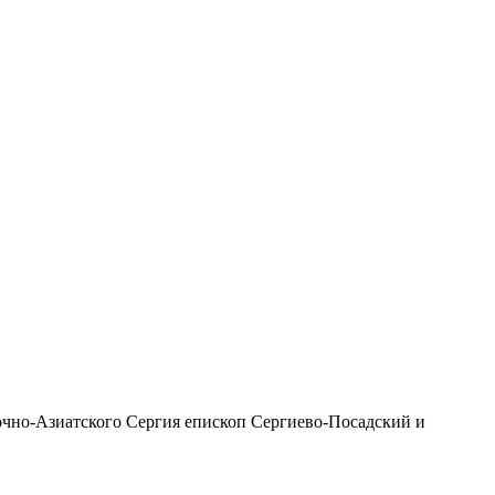
чно-Азиатского Сергия епископ Сергиево-Посадский и