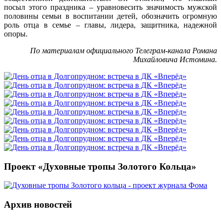
посыл этого праздника – уравновесить значимость мужской
половины семьи в воспитании детей, обозначить огромную
роль отца в семье – главы, лидера, защитника, надежной
опоры.
По материалам официального Телеграм-канала Романа
Михайловича Истомина.
Проект «Духовные тропы Золотого Кольца»
Архив новостей