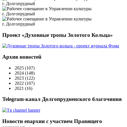
Проект «Духовные тропы Золотого Кольца»
Архив новостей
2025
(107)
2024
(148)
2023
(122)
2022
(107)
2021
(16)
Telegram-канал Долгопрудненского благочиния
Новости епархии с участием Правящего