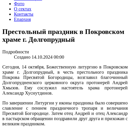
Фото
О сектах
Контакты
Епархия
Престольный праздник в Покровском
храме г. Долгопрудный
Подробности
Создано 14.10.2024 00:00
Сегодня, 14 октября, Божественную литургию в Покровском
храме г. Долгопрудный, в честь престольного праздника
Покрова Пресвятой Богородицы, возглавил благочинный
Долгопрудненского церковного округа протоиерей Андрей
Хмызов. Ему сослужил настоятель храма протоиерей
Александр Хуснутдинов.
По завершении Литургии у иконы праздника было совершено
славление с пением праздничного тропаря и величания
Пресвятой Богородице. Затем отец Андрей и отец Александр
в пастырском обращении поздравили друг друга и прихожан с
великим праздником.