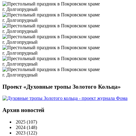
Проект «Духовные тропы Золотого Кольца»
Архив новостей
2025
(107)
2024
(148)
2023
(122)