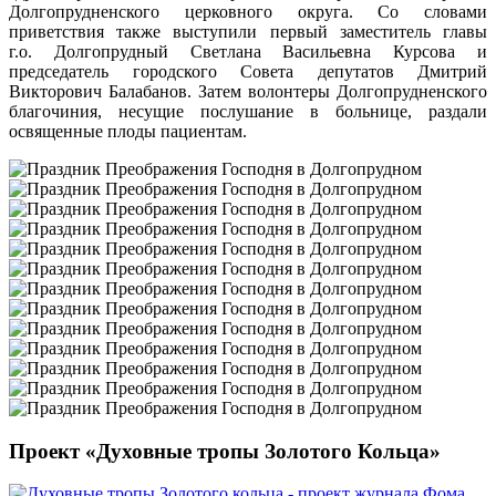
Долгопрудненского церковного округа. Со словами
приветствия также выступили первый заместитель главы
г.о. Долгопрудный Светлана Васильевна Курсова и
председатель городского Совета депутатов Дмитрий
Викторович Балабанов. Затем волонтеры Долгопрудненского
благочиния, несущие послушание в больнице, раздали
освященные плоды пациентам.
Проект «Духовные тропы Золотого Кольца»