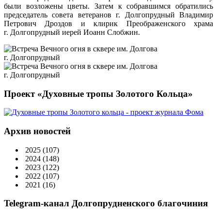
были возложены цветы. Затем к собравшимся обратились
председатель совета ветеранов г. Долгопрудный Владимир
Петрович Дроздов и клирик Преображенского храма
г. Долгопрудный иерей Иоанн Слобжин.
Проект «Духовные тропы Золотого Кольца»
Архив новостей
2025
(107)
2024
(148)
2023
(122)
2022
(107)
2021
(16)
Telegram-канал Долгопрудненского благочиния