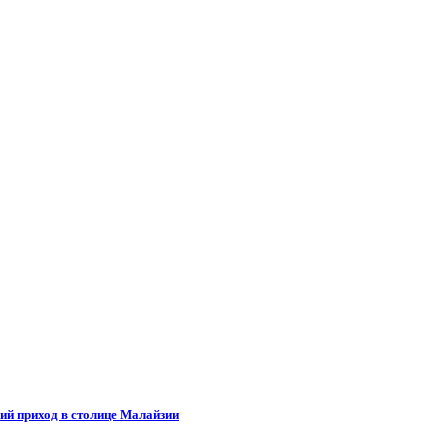
ий приход в столице Малайзии