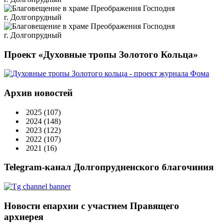
Проект «Духовные тропы Золотого Кольца»
Архив новостей
2025
(107)
2024
(148)
2023
(122)
2022
(107)
2021
(16)
Telegram-канал Долгопрудненского благочиния
Новости епархии с участием Правящего
архиерея