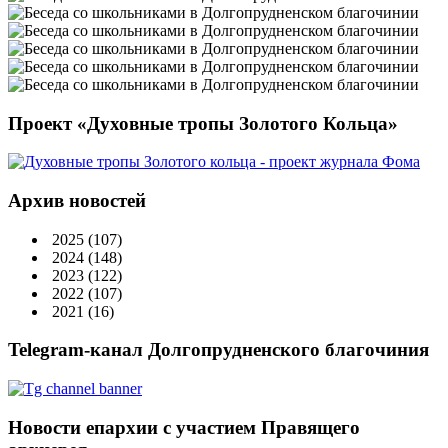
Проект «Духовные тропы Золотого Кольца»
Архив новостей
2025
(107)
2024
(148)
2023
(122)
2022
(107)
2021
(16)
Telegram-канал Долгопрудненского благочиния
Новости епархии с участием Правящего