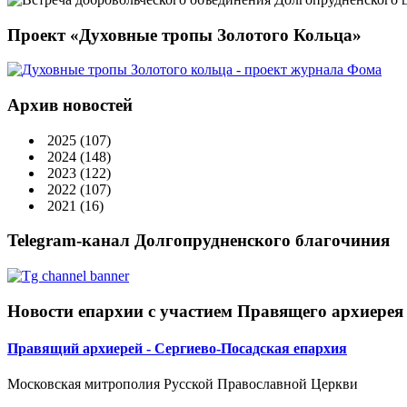
Проект «Духовные тропы Золотого Кольца»
Архив новостей
2025
(107)
2024
(148)
2023
(122)
2022
(107)
2021
(16)
Telegram-канал Долгопрудненского благочиния
Новости епархии с участием Правящего архиерея
Правящий архиерей - Сергиево-Посадская епархия
Московская митрополия Русской Православной Церкви