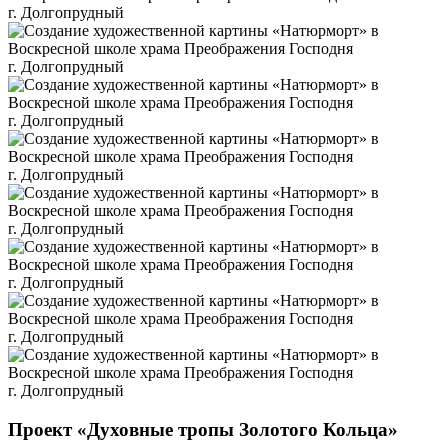
Проект «Духовные тропы Золотого Кольца»