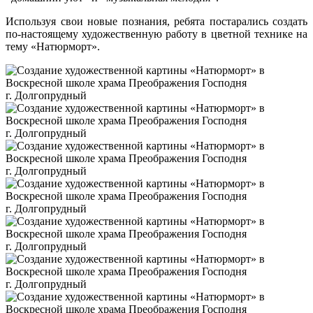
Используя свои новые познания, ребята постарались создать
по-настоящему художественную работу в цветной технике на
тему «Натюрморт».