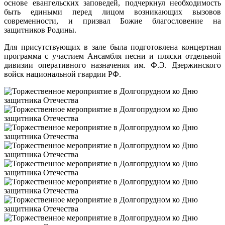
основе евангельских заповедей, подчеркнул необходимость
быть едиными перед лицом возникающих вызовов
современности, и призвал Божие благословение на
защитников Родины.
Для присутствующих в зале была подготовлена концертная
программа с участием Ансамбля песни и пляски отдельной
дивизии оперативного назначения им. Ф.Э. Дзержинского
войск национальной гвардии РФ.