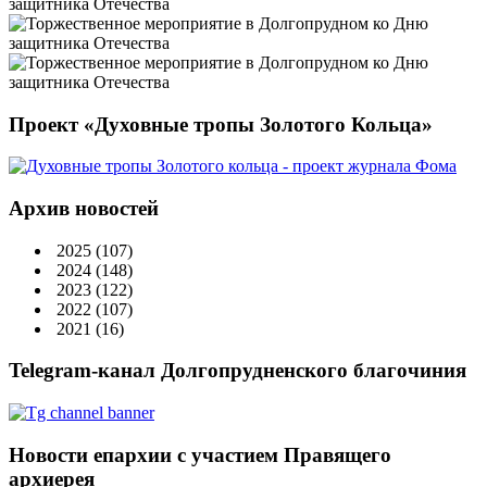
Проект «Духовные тропы Золотого Кольца»
Архив новостей
2025
(107)
2024
(148)
2023
(122)
2022
(107)
2021
(16)
Telegram-канал Долгопрудненского благочиния
Новости епархии с участием Правящего
архиерея