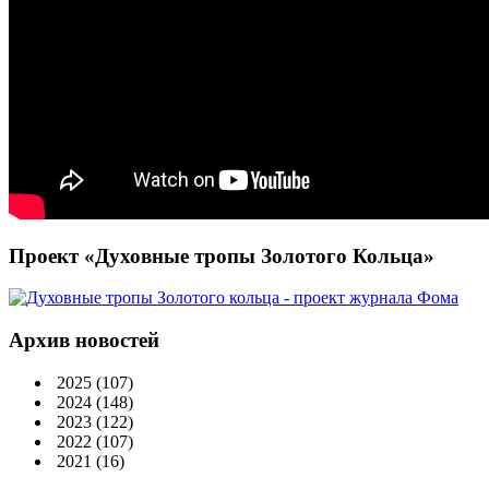
Проект «Духовные тропы Золотого Кольца»
Архив новостей
2025
(107)
2024
(148)
2023
(122)
2022
(107)
2021
(16)