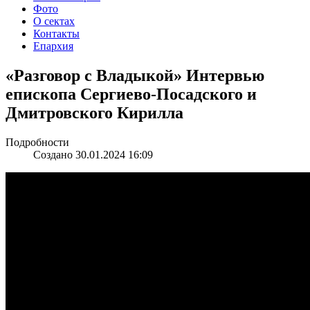
Фото
О сектах
Контакты
Епархия
«Разговор с Владыкой» Интервью
епископа Сергиево-Посадского и
Дмитровского Кирилла
Подробности
Создано 30.01.2024 16:09