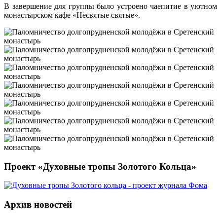
В завершение для группы было устроено чаепитие в уютном
монастырском кафе «Несвятые святые».
Проект «Духовные тропы Золотого Кольца»
Архив новостей