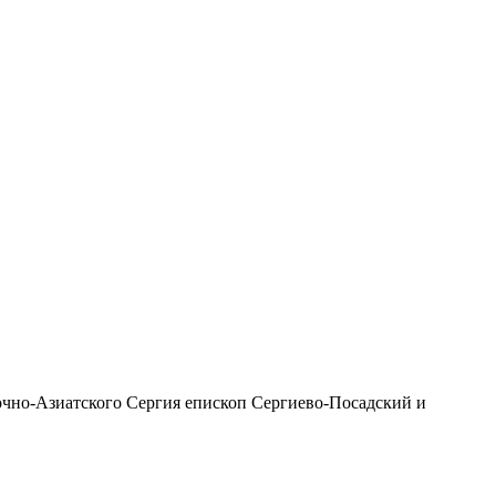
чно-Азиатского Сергия епископ Сергиево-Посадский и