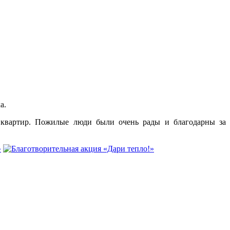
а.
 квартир. Пожилые люди были очень рады и благодарны за