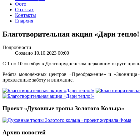
Фото
О сектах
Контакты
Епархия
Благотворительная акция «Дари тепло!
Подробности
Создано 10.10.2023 00:00
С 1 по 10 октября в Долгопрудненском церковном округе прош
Ребята молодёжных центров «Преображение» и «Звонница»
проявленные заботу и внимание.
Проект «Духовные тропы Золотого Кольца»
Архив новостей