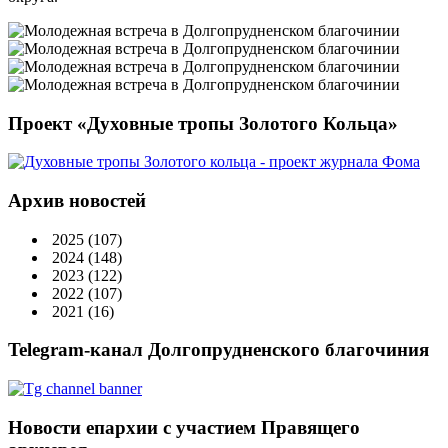
Проект «Духовные тропы Золотого Кольца»
Архив новостей
2025
(107)
2024
(148)
2023
(122)
2022
(107)
2021
(16)
Telegram-канал Долгопрудненского благочиния
Новости епархии с участием Правящего