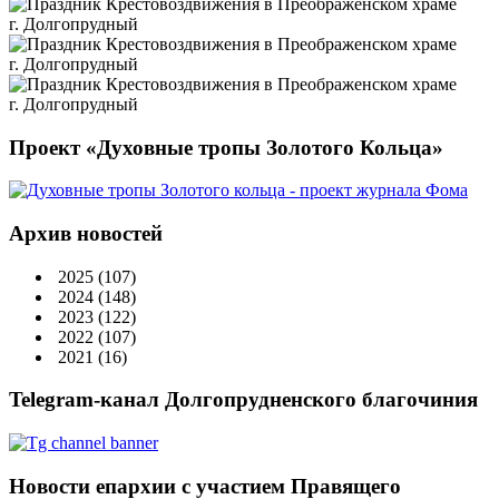
Проект «Духовные тропы Золотого Кольца»
Архив новостей
2025
(107)
2024
(148)
2023
(122)
2022
(107)
2021
(16)
Telegram-канал Долгопрудненского благочиния
Новости епархии с участием Правящего