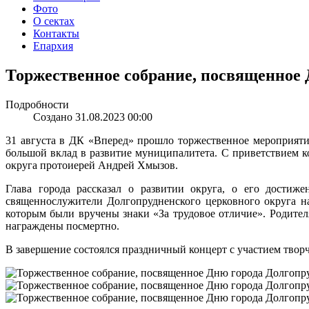
Фото
О сектах
Контакты
Епархия
Торжественное собрание, посвященное
Подробности
Создано 31.08.2023 00:00
31 августа в ДК «Вперед» прошло торжественное мероприяти
большой вклад в развитие муниципалитета. С приветствием 
округа протоиерей Андрей Хмызов.
Глава города рассказал о развитии округа, о его достиже
священнослужители Долгопрудненского церковного округа н
которым были вручены знаки «За трудовое отличие». Родител
награждены посмертно.
В завершение состоялся праздничный концерт с участием творч