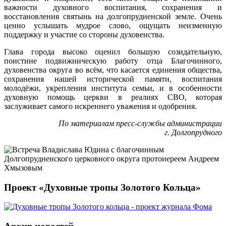
важности духовного воспитания, сохранения и
восстановления святынь на долгопрудненской земле. Очень
ценно услышать мудрое слово, ощущать неизменную
поддержку и участие со стороны духовенства.
Глава города высоко оценил большую созидательную,
поистине подвижническую работу отца Благочинного,
духовенства округа во всём, что касается единения общества,
сохранения нашей исторической памяти, воспитания
молодёжи, укрепления института семьи, и в особенности
духовную помощь церкви в реалиях СВО, которая
заслуживает самого искреннего уважения и одобрения.
По материалам пресс-службы администрации
г. Долгопрудного
Проект «Духовные тропы Золотого Кольца»