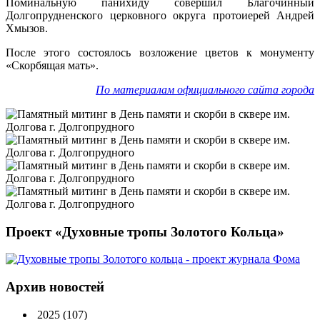
Поминальную панихиду совершил Благочинный
Долгопрудненского церковного округа протоиерей Андрей
Хмызов.
После этого состоялось возложение цветов к монументу
«Скорбящая мать».
По материалам официального сайта города
Проект «Духовные тропы Золотого Кольца»
Архив новостей
2025
(107)